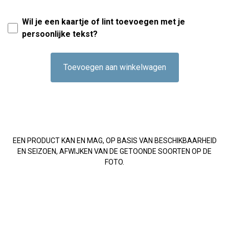
Wil je een kaartje of lint toevoegen met je
persoonlijke tekst?
Toevoegen aan winkelwagen
EEN PRODUCT KAN EN MAG, OP BASIS VAN BESCHIKBAARHEID
EN SEIZOEN, AFWIJKEN VAN DE GETOONDE SOORTEN OP DE
FOTO.