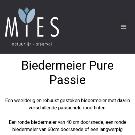
Biedermeier Pure
Passie
Een weelderig en robuust gestoken biedermeier met daarin
verschillende passionele rood tinten.
Een ronde biedermeier van 40 cm doorsnede, een ronde
biedermeier van 60cm doorsnede of een langwerpig