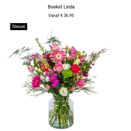
Boeket Linda
Vanaf € 36.95
Nieuw