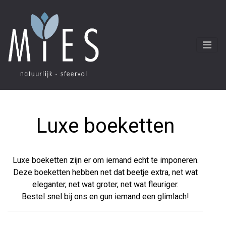
Luxe boeketten
Luxe boeketten zijn er om iemand echt te imponeren.
Deze boeketten hebben net dat beetje extra, net wat
eleganter, net wat groter, net wat fleuriger.
Bestel snel bij ons en gun iemand een glimlach!