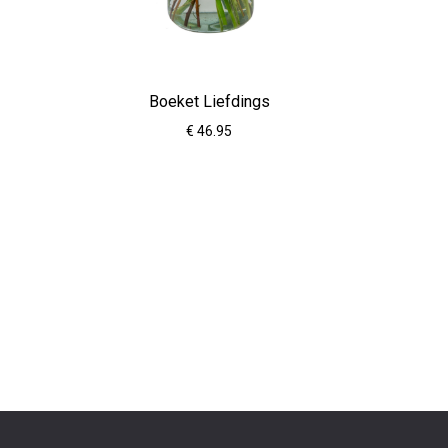
Boeket Liefdings
€ 46.95