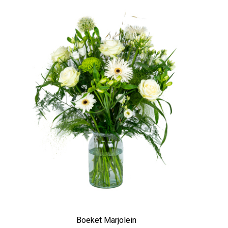
Boeket Marjolein