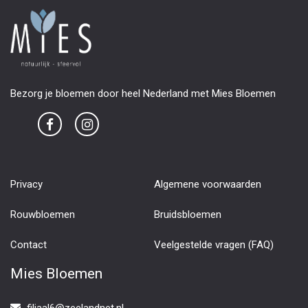
Bezorg je bloemen door heel Nederland met Mies Bloemen
Privacy
Algemene voorwaarden
Rouwbloemen
Bruidsbloemen
Contact
Veelgestelde vragen (FAQ)
Mies Bloemen