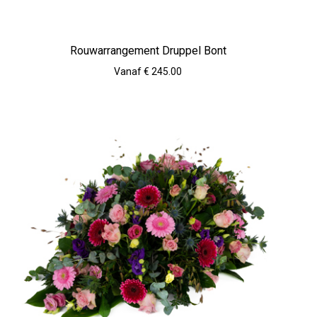
Rouwarrangement Druppel Bont
Vanaf € 245.00