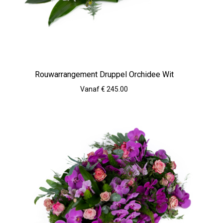
Rouwarrangement Druppel Orchidee Wit
Vanaf € 245.00