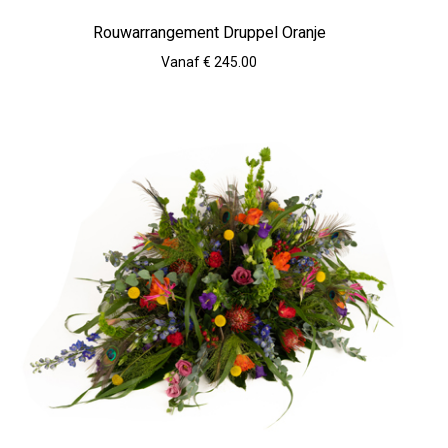
Rouwarrangement Druppel Oranje
Vanaf € 245.00