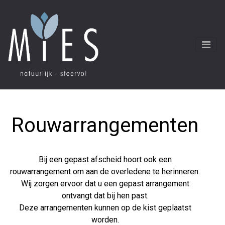
Rouwarrangementen
Bij een gepast afscheid hoort ook een
rouwarrangement om aan de overledene te herinneren.
Wij zorgen ervoor dat u een gepast arrangement
ontvangt dat bij hen past.
Deze arrangementen kunnen op de kist geplaatst
worden.