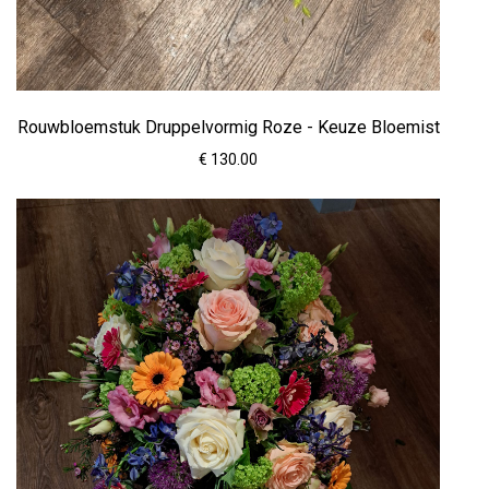
Rouwbloemstuk Druppelvormig Roze - Keuze Bloemist
€ 130.00