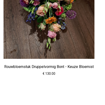
Rouwbloemstuk Druppelvormig Bont - Keuze Bloemist
€ 130.00