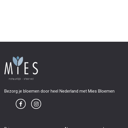
Bezorg je bloemen door heel Nederland met Mies Bloemen