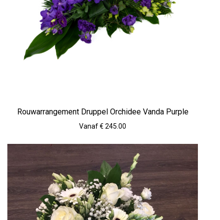
Rouwarrangement Druppel Orchidee Vanda Purple
Vanaf € 245.00