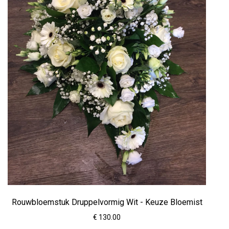
Rouwbloemstuk Druppelvormig Wit - Keuze Bloemist
€ 130.00