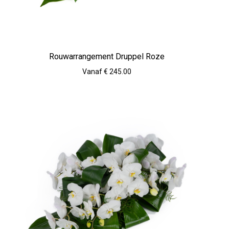
Rouwarrangement Druppel Roze
Vanaf € 245.00