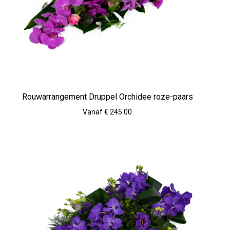
Rouwarrangement Druppel Orchidee roze-paars
Vanaf € 245.00