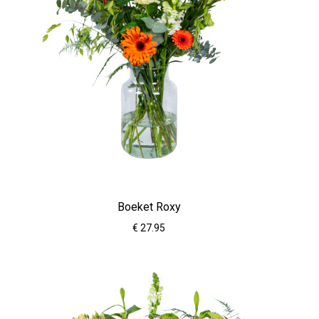
Boeket Roxy
€ 27.95