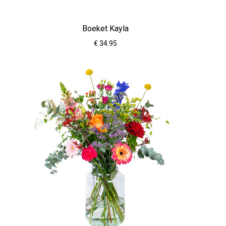
Boeket Kayla
€ 34.95