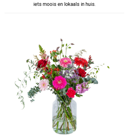
iets moois en lokaals in huis.