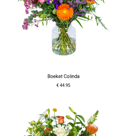
Boeket Colinda
€ 44.95