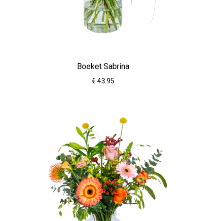
Boeket Sabrina
€ 43.95