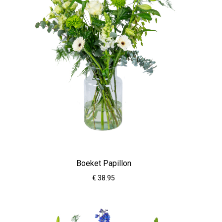
Boeket Papillon
€ 38.95