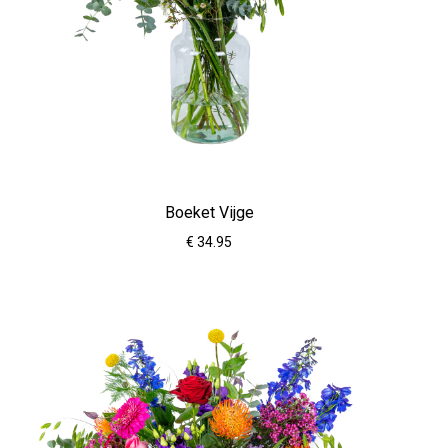
Boeket Vijge
€ 34.95