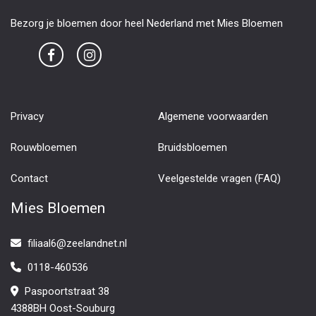
Bezorg je bloemen door heel Nederland met Mies Bloemen
Privacy
Algemene voorwaarden
Rouwbloemen
Bruidsbloemen
Contact
Veelgestelde vragen (FAQ)
Mies Bloemen
filiaal6@zeelandnet.nl
0118-460536
Paspoortstraat 38
4388BH Oost-Souburg