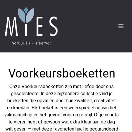
Voorkeursboeketten
Onze Voorkeursboeketten zijn met liefde door ons
geselecteerd. In deze bijzondere collectie vind je
boeketten die opvallen door hun kwaliteit, creativiteit
en karakter. Elk boeket is een weerspiegeling van het
vakmanschap en het gevoel voor onze stijl. Of je nu iets
te vieren hebt of gewoon wat extra kleur aan de dag
wilt geven — met deze favorieten haal je gegarandeerd