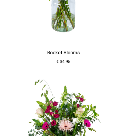
Boeket Blooms
€ 34.95