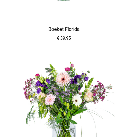
Boeket Florida
€ 39.95