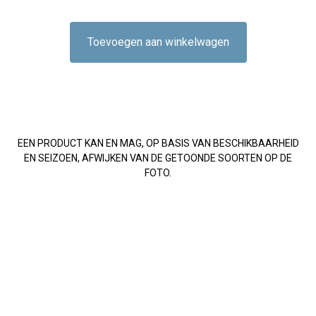
Toevoegen aan winkelwagen
EEN PRODUCT KAN EN MAG, OP BASIS VAN BESCHIKBAARHEID
EN SEIZOEN, AFWIJKEN VAN DE GETOONDE SOORTEN OP DE
FOTO.