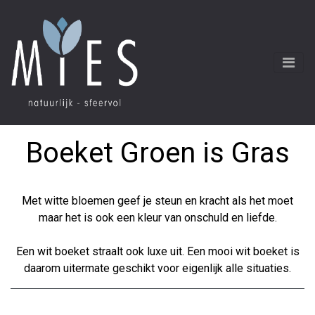
Boeket Groen is Gras
Met witte bloemen geef je steun en kracht als het moet
maar het is ook een kleur van onschuld en liefde.
Een wit boeket straalt ook luxe uit. Een mooi wit boeket is
daarom uitermate geschikt voor eigenlijk alle situaties.