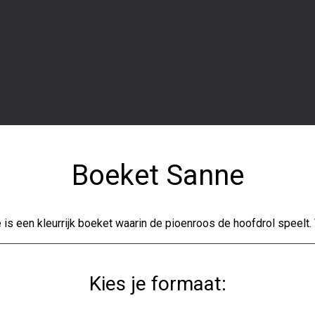
Boeket Sanne
 een kleurrijk boeket waarin de pioenroos de hoofdrol speelt. Vro
Kies je formaat: