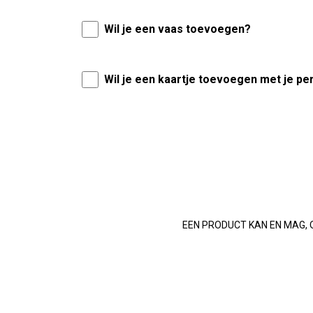
Wil je een vaas toevoegen?
Wil je een kaartje toevoegen met je pe
EEN PRODUCT KAN EN MAG, 