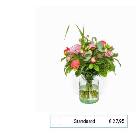
Standaard
€ 27,95