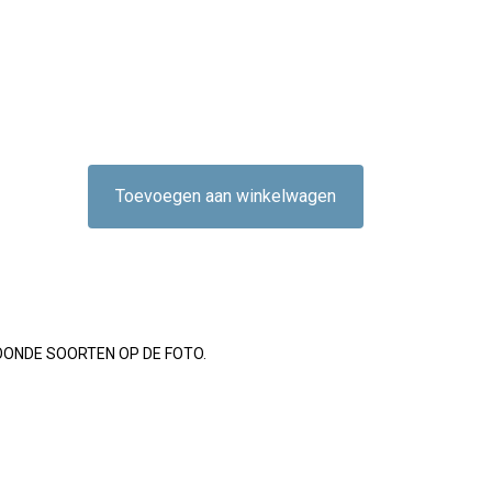
Toevoegen aan winkelwagen
OONDE SOORTEN OP DE FOTO.