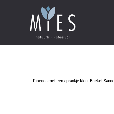
Pioenen met een sprankje kleur Boeket Sanne is