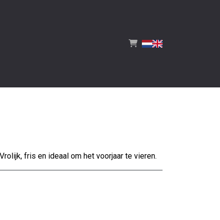
lijk, fris en ideaal om het voorjaar te vieren.