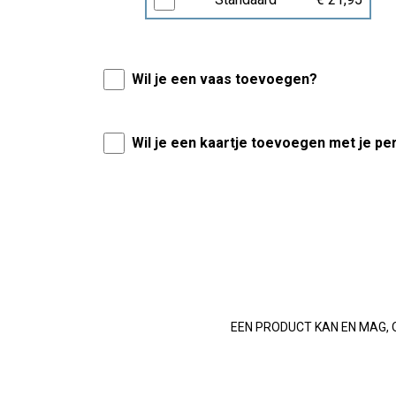
Wil je een vaas toevoegen?
Wil je een kaartje toevoegen met je pe
EEN PRODUCT KAN EN MAG, 