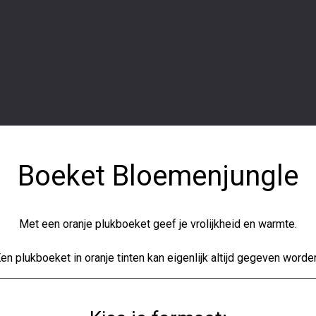
Boeket Bloemenjungle
Met een oranje plukboeket geef je vrolijkheid en warmte.
en plukboeket in oranje tinten kan eigenlijk altijd gegeven worde