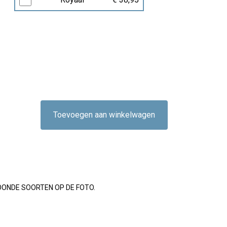
Toevoegen aan winkelwagen
OONDE SOORTEN OP DE FOTO.