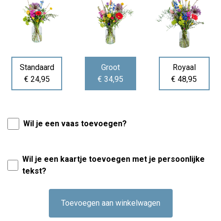
Standaard
Groot
Royaal
€ 24,95
€ 34,95
€ 48,95
Wil je een vaas toevoegen?
Wil je een kaartje toevoegen met je persoonlijke
tekst?
Toevoegen aan winkelwagen