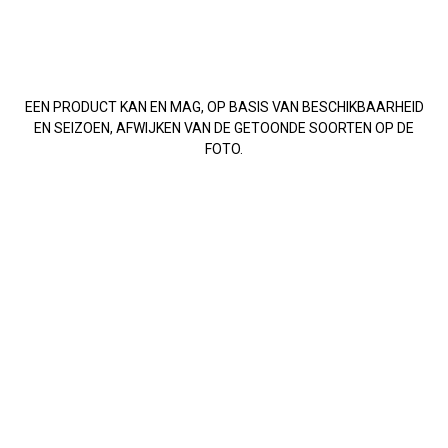
EEN PRODUCT KAN EN MAG, OP BASIS VAN BESCHIKBAARHEID
EN SEIZOEN, AFWIJKEN VAN DE GETOONDE SOORTEN OP DE
FOTO.