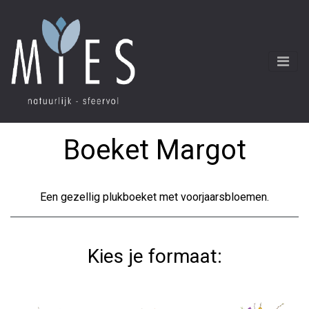
Boeket Margot
Een gezellig plukboeket met voorjaarsbloemen.
Kies je formaat: