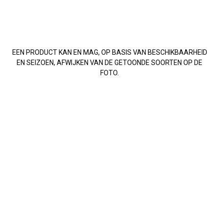
EEN PRODUCT KAN EN MAG, OP BASIS VAN BESCHIKBAARHEID
EN SEIZOEN, AFWIJKEN VAN DE GETOONDE SOORTEN OP DE
FOTO.