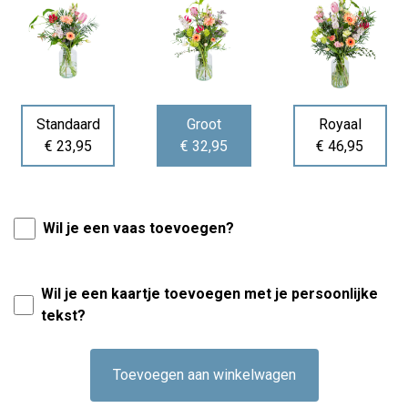
Standaard
Groot
Royaal
€ 23,95
€ 32,95
€ 46,95
Wil je een vaas toevoegen?
Wil je een kaartje toevoegen met je persoonlijke
tekst?
Toevoegen aan winkelwagen