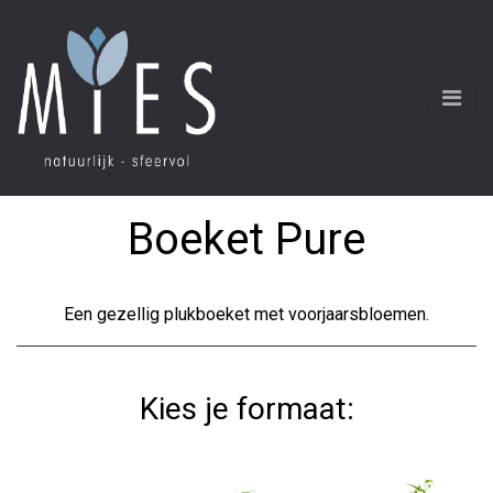
Boeket Pure
Een gezellig plukboeket met voorjaarsbloemen.
Kies je formaat: