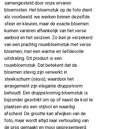
samengesteld door onze ervaren
bloemisten. Het bloemstuk op de foto dient
als voorbeeld: we werken binnen dezelfde
sfeer en kleuren, maar de exacte bloemen
kunnen variëren afhankelijk van het verse
aanbod en het seizoen. Zo ben je verzekerd
van een prachtig rouwbloemstuk met verse
bloemen, met een warme en liefdevolle
uitstraling. Dit product is een
rouwbloemstuk. Dat betekent dat de
bloemen stevig zijn verwerkt in
steekschuim (oasis), waardoor het
arrangement zijn elegante druppelvorm
behoudt. Een druppelvormig bloemstuk is
bijzonder geschikt om op of naast de kist te
plaatsen als een stijlvol en waardig
afscheid. De grootte kan afwijken van de
foto, maar wordt altijd naar verhouding van
de prijs gemaakt en mooi gepresenteerd.