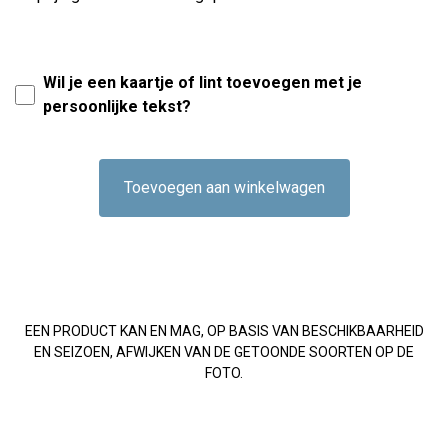
Wil je een kaartje of lint toevoegen met je
persoonlijke tekst?
Toevoegen aan winkelwagen
EEN PRODUCT KAN EN MAG, OP BASIS VAN BESCHIKBAARHEID
EN SEIZOEN, AFWIJKEN VAN DE GETOONDE SOORTEN OP DE
FOTO.