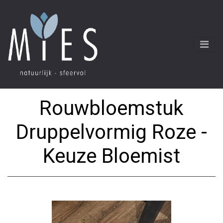
Rouwbloemstuk
Druppelvormig Roze -
Keuze Bloemist