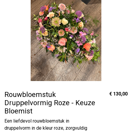
Rouwbloemstuk
€ 130,00
Druppelvormig Roze - Keuze
Bloemist
Een liefdevol rouwbloemstuk in
druppelvorm in de kleur roze, zorgvuldig