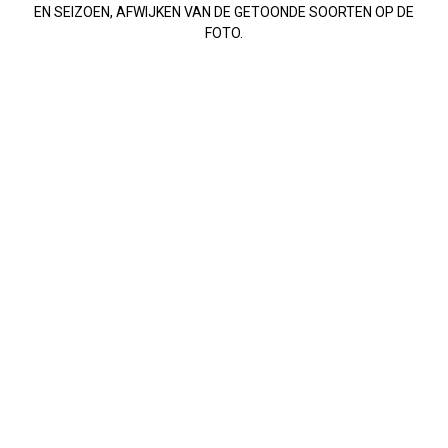
EN SEIZOEN, AFWIJKEN VAN DE GETOONDE SOORTEN OP DE
FOTO.