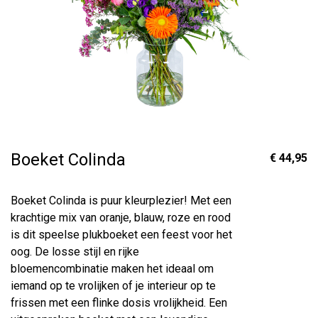
Boeket Colinda
€ 44,95
Boeket Colinda is puur kleurplezier! Met een
krachtige mix van oranje, blauw, roze en rood
is dit speelse plukboeket een feest voor het
oog. De losse stijl en rijke
bloemencombinatie maken het ideaal om
iemand op te vrolijken of je interieur op te
frissen met een flinke dosis vrolijkheid. Een