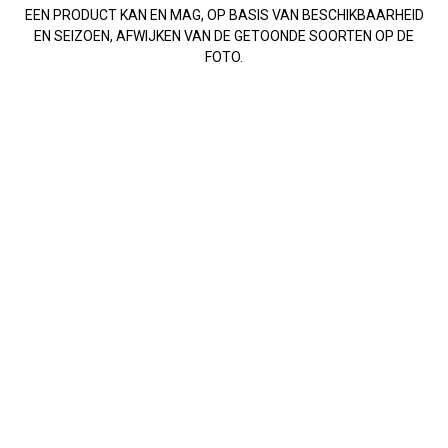
EEN PRODUCT KAN EN MAG, OP BASIS VAN BESCHIKBAARHEID
EN SEIZOEN, AFWIJKEN VAN DE GETOONDE SOORTEN OP DE
FOTO.