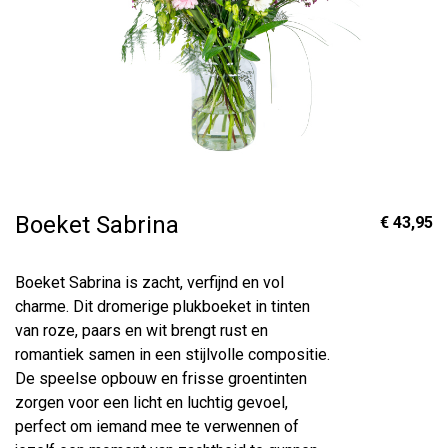
Boeket Sabrina
€ 43,95
Boeket Sabrina is zacht, verfijnd en vol
charme. Dit dromerige plukboeket in tinten
van roze, paars en wit brengt rust en
romantiek samen in een stijlvolle compositie.
De speelse opbouw en frisse groentinten
zorgen voor een licht en luchtig gevoel,
perfect om iemand mee te verwennen of