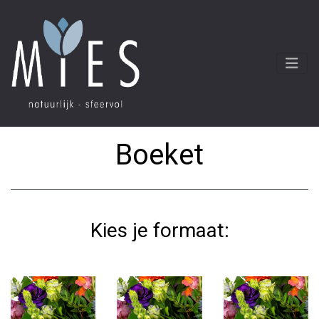
Boeket
Kies je formaat: