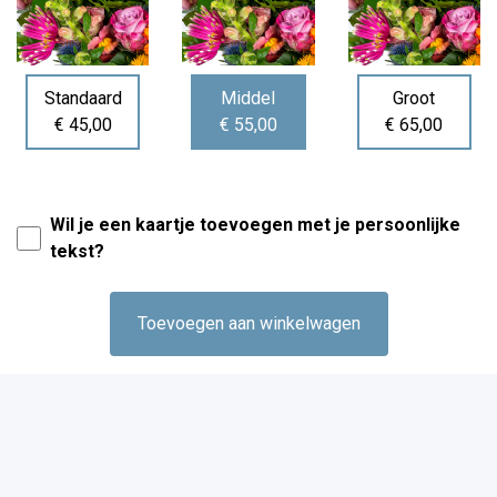
Standaard
Middel
Groot
€ 45,00
€ 55,00
€ 65,00
Wil je een kaartje toevoegen met je persoonlijke
tekst?
Toevoegen aan winkelwagen