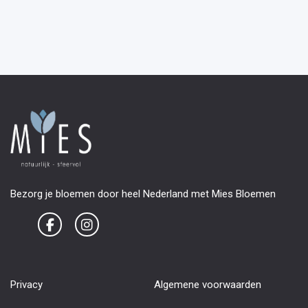
Bezorg je bloemen door heel Nederland met Mies Bloemen
Privacy
Algemene voorwaarden