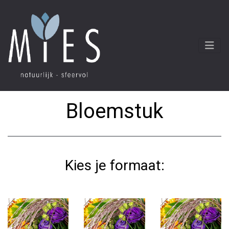
Bloemstuk
Kies je formaat: