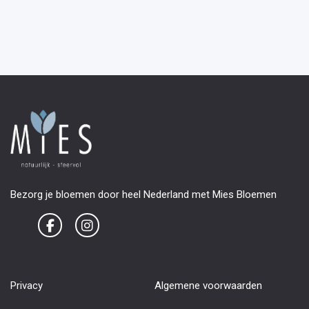
Bezorg je bloemen door heel Nederland met Mies Bloemen
Privacy
Algemene voorwaarden