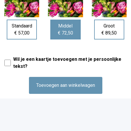
Standaard
Middel
Groot
€ 57,00
€ 72,50
€ 89,50
Wil je een kaartje toevoegen met je persoonlijke
tekst?
Toevoegen aan winkelwagen