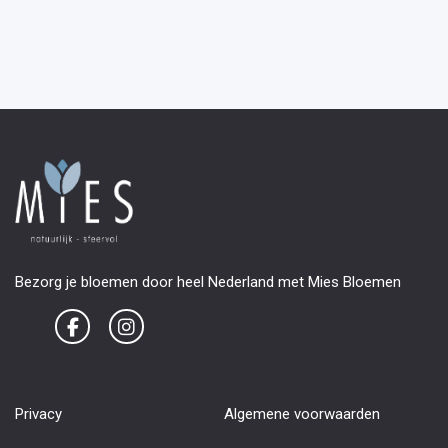
Bezorg je bloemen door heel Nederland met Mies Bloemen
Privacy
Algemene voorwaarden