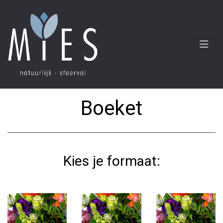
Boeket
Kies je formaat: