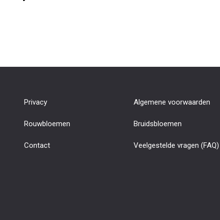
Privacy
Algemene voorwaarden
Rouwbloemen
Bruidsbloemen
Contact
Veelgestelde vragen (FAQ)