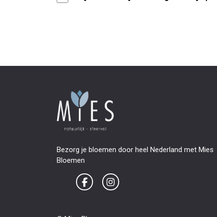
Bezorg je bloemen door heel Nederland met Mies
Bloemen