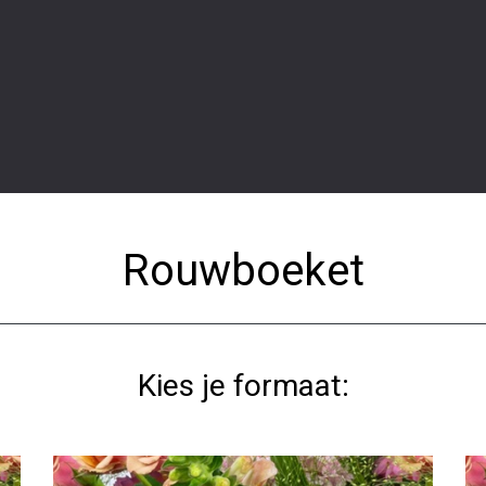
Rouwboeket
Kies je formaat: