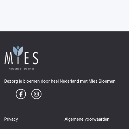
Bezorg je bloemen door heel Nederland met Mies Bloemen
Privacy
Algemene voorwaarden