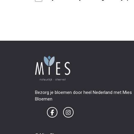
Bezorg je bloemen door heel Nederland met Mies
Bloemen