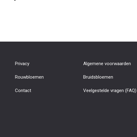
Privacy
Algemene voorwaarden
Rouwbloemen
Bruidsbloemen
Contact
Veelgestelde vragen (FAQ)