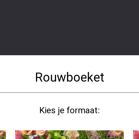
Rouwboeket
Kies je formaat: